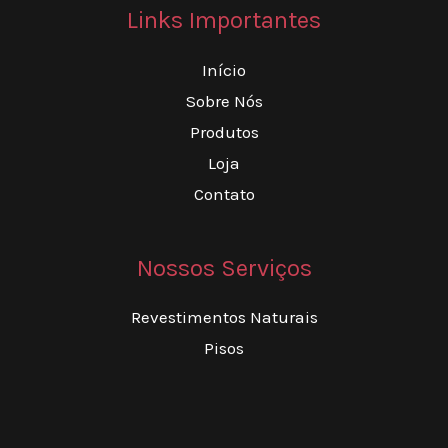
Links Importantes
Início
Sobre Nós
Produtos
Loja
Contato
Nossos Serviços
Revestimentos Naturais
Pisos