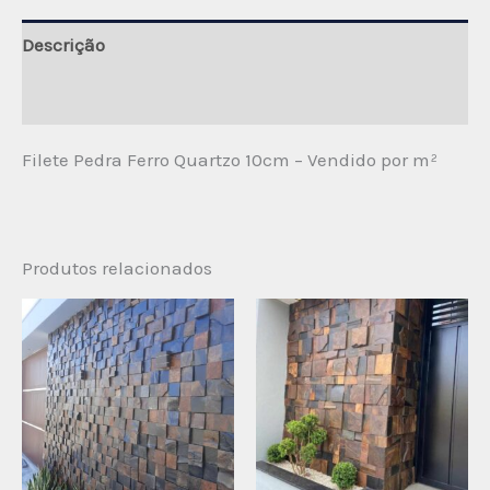
Descrição
Avaliações (0)
Filete Pedra Ferro Quartzo 10cm – Vendido por m²
Produtos relacionados