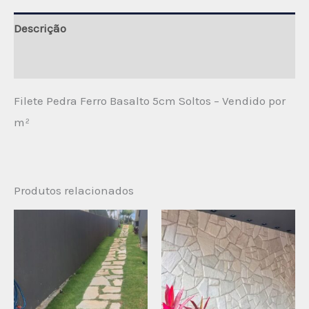
Descrição
Avaliações (0)
Filete Pedra Ferro Basalto 5cm Soltos – Vendido por
m²
Produtos relacionados