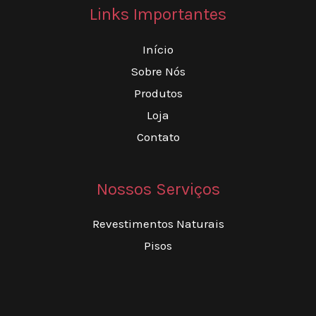
Links Importantes
Início
Sobre Nós
Produtos
Loja
Contato
Nossos Serviços
Revestimentos Naturais
Pisos