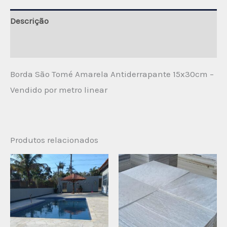
Descrição
Avaliações (0)
Borda São Tomé Amarela Antiderrapante 15x30cm –
Vendido por metro linear
Produtos relacionados