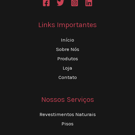
Links Importantes
Início
Sobre Nós
Produtos
Loja
Contato
Nossos Serviços
Revestimentos Naturais
Pisos