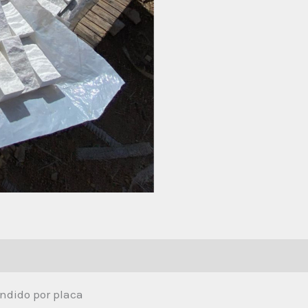
dido por placa