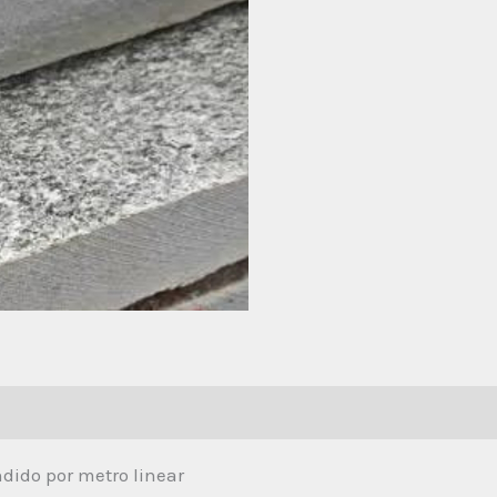
dido por metro linear