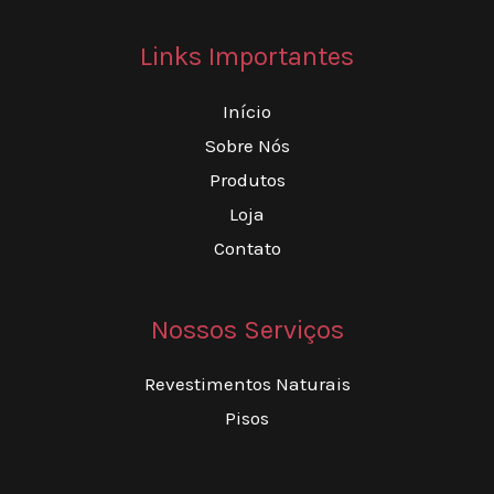
Links Importantes
Início
Sobre Nós
Produtos
Loja
Contato
Nossos Serviços
Revestimentos Naturais
Pisos