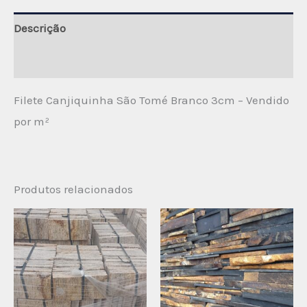
Descrição
Avaliações (0)
Filete Canjiquinha São Tomé Branco 3cm – Vendido
por m²
Produtos relacionados